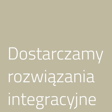
Dostarczamy
rozwiązania
integracyjne